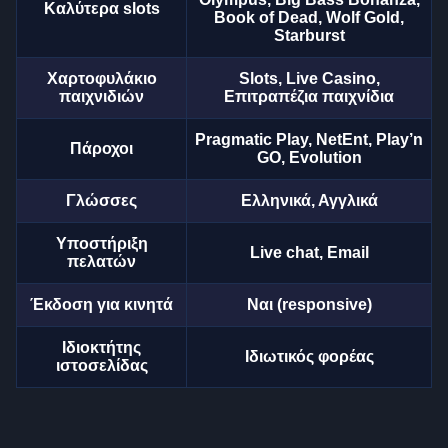
Καλύτερα slots
Book of Dead, Wolf Gold,
Starburst
Χαρτοφυλάκιο
Slots, Live Casino,
παιχνιδιών
Επιτραπέζια παιχνίδια
Dragon Tiger
Bustabit
Book of Dead
Lightning Dice
Big Bass Crash
Legacy of Dead
Evolution Gaming
Independent
Play’n GO
Evolution Gaming
Pragmatic Play
Play’n GO
Pragmatic Play, NetEnt, Play’n
Πάροχοι
GO, Evolution
Γλώσσες
Ελληνικά, Αγγλικά
Υποστήριξη
Live chat, Email
πελατών
Monopoly Live
Spaceman
Dead or Alive II
Crazy Time
Crash
Gates of Olympus
Evolution Gaming
Pragmatic Play
NetEnt
Evolution Gaming
Roobet
Pragmatic Play
Έκδοση για κινητά
Ναι (responsive)
Ιδιοκτήτης
Ιδιωτικός φορέας
ιστοσελίδας