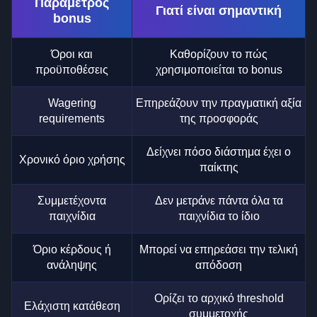
Παράμετρος
Γιατί είναι σημαντική
bonus
Όροι και
Καθορίζουν το πώς
προϋποθέσεις
χρησιμοποιείται το bonus
Wagering
Επηρεάζουν την πραγματική αξία
requirements
της προσφοράς
Δείχνει πόσο διάστημα έχει ο
Χρονικό όριο χρήσης
παίκτης
Συμμετέχοντα
Δεν μετράνε πάντα όλα τα
παιχνίδια
παιχνίδια το ίδιο
Όριο κέρδους ή
Μπορεί να επηρεάσει την τελική
ανάληψης
απόδοση
Ορίζει το αρχικό threshold
Ελάχιστη κατάθεση
συμμετοχής