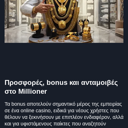
Προσφορές, bonus και ανταμοιβές
στο Millioner
Τα bonus αποτελούν σημαντικό μέρος της εμπειρίας
σε ένα online casino, ειδικά για νέους χρήστες που
θέλουν να ξεκινήσουν με επιπλέον ενδιαφέρον, αλλά
και για υφιστάμενους παίκτες που αναζητούν