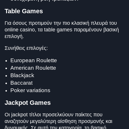
Table Games
Για όσους προτιμούν την πιο κλασική πλευρά του
online casino, τα table games παραμένουν βασική
επιλογή.
Συνήθεις επιλογές:
European Roulette
American Roulette
Blackjack
Baccarat
Poker variations
Jackpot Games
Οι jackpot τίτλοι προσελκύουν παίκτες που
αναζητούν μεγαλύτερη αίσθηση προσμονής και
δυναμικής. Σε αυτή την κατηγορία, το βασικό