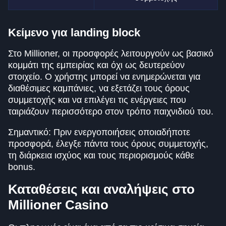
Κείμενο για landing block
Στο Millioner, οι προσφορές λειτουργούν ως βασικό
κομμάτι της εμπειρίας και όχι ως δευτερεύον
στοιχείο. Ο χρήστης μπορεί να ενημερώνεται για
διαθέσιμες καμπάνιες, να εξετάζει τους όρους
συμμετοχής και να επιλέγει τις ενέργειες που
ταιριάζουν περισσότερο στον τρόπο παιχνιδιού του.
Σημαντικό: Πριν ενεργοποιήσεις οποιαδήποτε
προσφορά, έλεγξε πάντα τους όρους συμμετοχής,
τη διάρκεια ισχύος και τους περιορισμούς κάθε
bonus.
Καταθέσεις και αναλήψεις στο
Millioner Casino