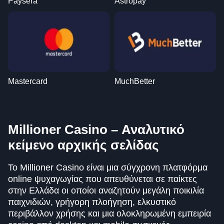
Paysera
Astropay
Mastercard
MuchBetter
Millioner Casino – Αναλυτικό
κείμενο αρχικής σελίδας
Το Millioner Casino είναι μια σύγχρονη πλατφόρμα
online ψυχαγωγίας που απευθύνεται σε παίκτες
στην Ελλάδα οι οποίοι αναζητούν μεγάλη ποικιλία
παιχνιδιών, γρήγορη πλοήγηση, ελκυστικό
περιβάλλον χρήσης και μια ολοκληρωμένη εμπειρία