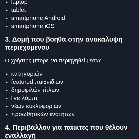
laptop
tablet
smartphone Android
smartphone iOS
3. Δομή που βοηθά στην ανακάλυψη
περιεχομένου
Ο χρήστης μπορεί να περιηγηθεί μέσω:
κατηγοριών
featured παιχνιδιών
δημοφιλών τίτλων
live λόμπι
νέων κυκλοφοριών
προωθητικών ενοτήτων
4. Περιβάλλον για παίκτες που θέλουν
εναλλαγή