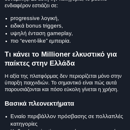
ενδιαφέρον εστιάζει σε:
progressive λογική,
ειδικά bonus triggers,
υψηλή ένταση gameplay,
πιο “event-like” εμπειρία.
Τι κάνει το Millioner ελκυστικό για
παίκτες στην Ελλάδα
Η αξία της πλατφόρμας δεν περιορίζεται μόνο στην
ύπαρξη παιχνιδιών. Το σημαντικό είναι πώς αυτά
παρουσιάζονται και πόσο εύκολη γίνεται η χρήση.
Βασικά πλεονεκτήματα
Ενιαίο περιβάλλον πρόσβασης σε πολλαπλές
κατηγορίες