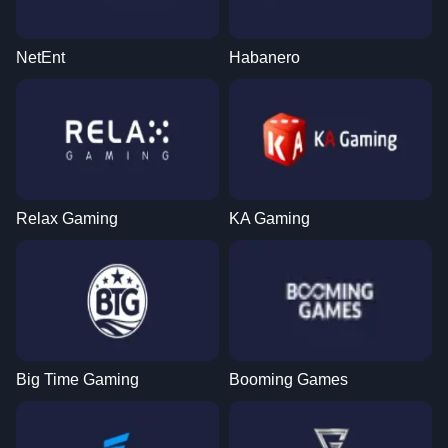
NetEnt
Habanero
Relax Gaming
KA Gaming
Big Time Gaming
Booming Games