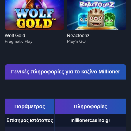
Wolf Gold
Reactoonz
Pragmatic Play
Play’n GO
Γενικές πληροφορίες για το καζίνο Millioner
Side Bet City
Aviator
Mega Moolah
Live Blackjack
Bustabit
The Dog House
Evolution Gaming
Spribe
Microgaming
Evolution Gaming
Independent
Pragmatic Play
Παράμετρος
Πληροφορίες
Επίσημος ιστότοπος
millionercasino.gr