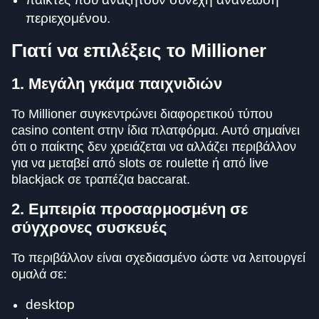
περιεχομένου.
Γιατί να επιλέξεις το Millioner
1. Μεγάλη γκάμα παιχνιδιών
Το Millioner συγκεντρώνει διαφορετικού τύπου
casino content στην ίδια πλατφόρμα. Αυτό σημαίνει
ότι ο παίκτης δεν χρειάζεται να αλλάζει περιβάλλον
για να μεταβεί από slots σε roulette ή από live
blackjack σε τραπέζια baccarat.
2. Εμπειρία προσαρμοσμένη σε
σύγχρονες συσκευές
Το περιβάλλον είναι σχεδιασμένο ώστε να λειτουργεί
ομαλά σε:
desktop