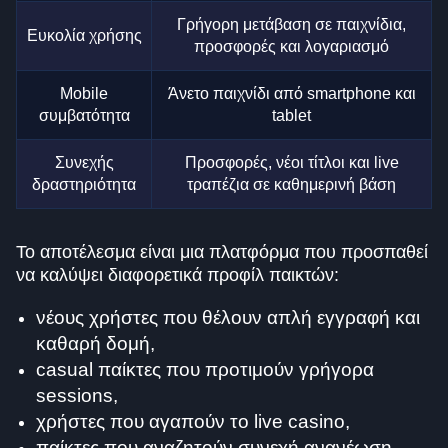
Γρήγορη μετάβαση σε παιχνίδια,
Ευκολία χρήσης
προσφορές και λογαριασμό
Mobile
Άνετο παιχνίδι από smartphone και
συμβατότητα
tablet
Συνεχής
Προσφορές, νέοι τίτλοι και live
δραστηριότητα
τραπέζια σε καθημερινή βάση
Το αποτέλεσμα είναι μια πλατφόρμα που προσπαθεί
να καλύψει διαφορετικά προφίλ παικτών:
νέους χρήστες που θέλουν απλή εγγραφή και
καθαρή δομή,
casual παίκτες που προτιμούν γρήγορα
sessions,
χρήστες που αγαπούν το live casino,
παίκτες που αναζητούν συνεχή ανανέωση